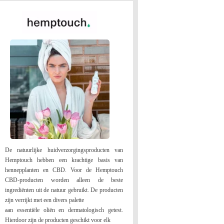
De natuurlijke huidverzorgingsproducten van
Hemptouch hebben een krachtige basis van
hennepplanten en CBD. Voor de Hemptouch
CBD-producten worden alleen de beste
ingrediënten uit de natuur gebruikt. De producten
zijn verrijkt met een divers palette
aan essentiële oliën en dermatologisch getest.
Hierdoor zijn de producten geschikt voor elk