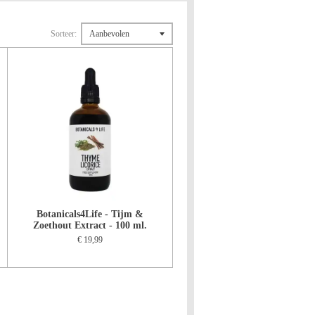
Sorteer:
Botanicals4Life - Tijm &
Zoethout Extract - 100 ml.
€ 19,99