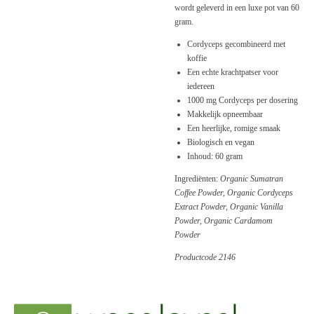
wordt geleverd in een luxe pot van 60
gram.
Cordyceps gecombineerd met
koffie
Een echte krachtpatser voor
iedereen
1000 mg Cordyceps per dosering
Makkelijk opneembaar
Een heerlijke, romige smaak
Biologisch en vegan
Inhoud: 60 gram
Ingrediënten:
Organic Sumatran
Coffee Powder, Organic Cordyceps
Extract Powder, Organic Vanilla
Powder, Organic Cardamom
Powder
Productcode 2146