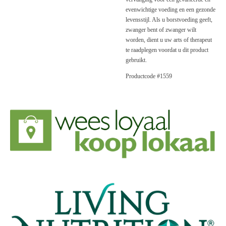
evenwichtige voeding en een gezonde
levensstijl. Als u borstvoeding geeft,
zwanger bent of zwanger wilt
worden, dient u uw arts of therapeut
te raadplegen voordat u dit product
gebruikt.
Productcode #1559