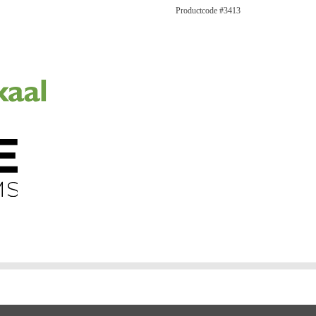
Productcode #3413