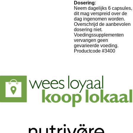
Dosering
:
Neem dagelijks 6 capsules,
dit mag verspreid over de
dag ingenomen worden.
Overschrijd de aanbevolen
dosering niet.
Voedingssupplementen
vervangen geen
gevarieerde voeding.
Productcode #3400