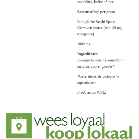
smoothies, koffie of thee.
Samenstelling per gram
Biologische Reishi Sporen
Gebroken sporen (min. 80 mg
triterpenen)
1000 mg.
Ingrediënten
Biologische Reishi (Ganoderma
lucidum) sporen poeder*,
*Gecertificeerde biologische
ingrediënten
Productcode #3342