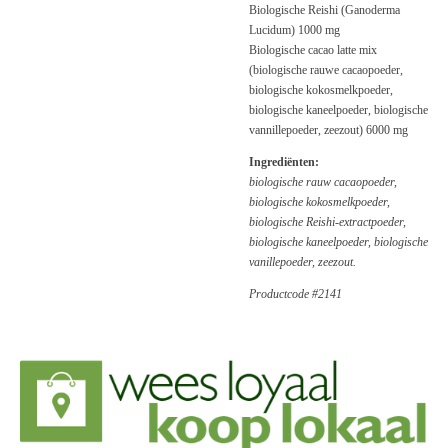
Biologische Reishi (Ganoderma
Lucidum) 1000 mg
Biologische cacao latte mix
(biologische rauwe cacaopoeder,
biologische kokosmelkpoeder,
biologische kaneelpoeder, biologische
vannillepoeder, zeezout) 6000 mg
Ingrediënten:
biologische rauw cacaopoeder,
biologische kokosmelkpoeder,
biologische Reishi-extractpoeder,
biologische kaneelpoeder, biologische
vanillepoeder, zeezout.
Productcode #2141